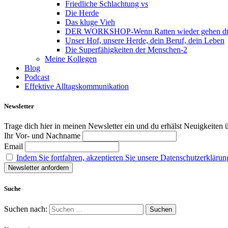
Friedliche Schlachtung vs
Die Herde
Das kluge Vieh
DER WORKSHOP-Wenn Ratten wieder gehen dür
Unser Hof, unsere Herde, dein Beruf, dein Leben
Die Superfähigkeiten der Menschen-2
Meine Kollegen
Blog
Podcast
Effektive Alltagskommunikation
Newsletter
Trage dich hier in meinen Newsletter ein und du erhälst Neuigkeiten
Ihr Vor- und Nachname
Email
Indem Sie fortfahren, akzeptieren Sie unsere Datenschutzerklärun
Suche
Suchen nach: