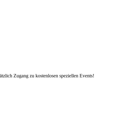
ätzlich Zugang zu kostenlosen speziellen Events!