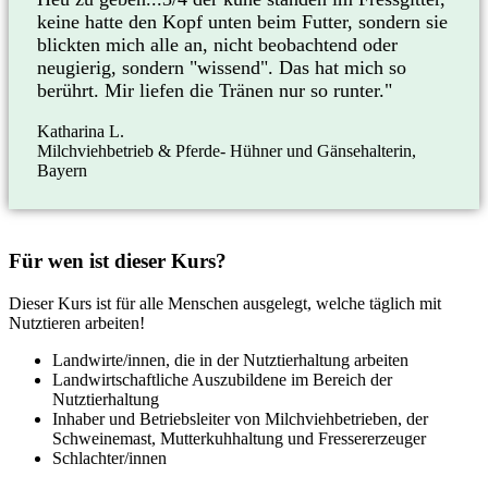
keine hatte den Kopf unten beim Futter, sondern sie
blickten mich alle an, nicht beobachtend oder
neugierig, sondern "wissend". Das hat mich so
berührt. Mir liefen die Tränen nur so runter."
Katharina L.
Milchviehbetrieb & Pferde- Hühner und Gänsehalterin,
Bayern
Für wen ist dieser Kurs?
Dieser Kurs ist für alle Menschen ausgelegt, welche täglich mit
Nutztieren arbeiten!
Landwirte/innen, die in der Nutztierhaltung arbeiten
Landwirtschaftliche Auszubildene im Bereich der
Nutztierhaltung
Inhaber und Betriebsleiter von Milchviehbetrieben, der
Schweinemast, Mutterkuhhaltung und Fressererzeuger
Schlachter/innen