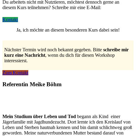
Du arbeitets nicht mit Nutztieren, möchtest dennoch gerne an
diesem Kurs teilnehmen? Schreibe mir eine E-Mail:
Kontakt
Ja, ich möchte an diesem besonderen Kurs dabei sein!
Nächster Termin wird noch bekannt gegeben. Bitte
schreibe mir
kurz eine Nachricht
, wenn du dich für diesen Workshop
interessierst.
Zum Kontakt
Referentin Meike Böhm
Mein Studium über Leben und Tod
begann als Kind einer
Jägerfamilie mit Jagdhundezucht. Dort lernte ich den Kreislauf von
Leben und Sterben hautnah kennen und bin damit schlichtweg groß
geworden. Meine naturverbundenen Mutter bestand darauf von