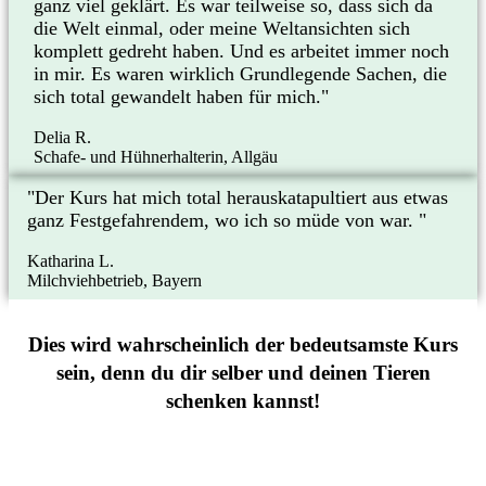
ganz viel geklärt. Es war teilweise so, dass sich da
die Welt einmal, oder meine Weltansichten sich
komplett gedreht haben. Und es arbeitet immer noch
in mir. Es waren wirklich Grundlegende Sachen, die
sich total gewandelt haben für mich."
Delia R.
Schafe- und Hühnerhalterin, Allgäu
"Der Kurs hat mich total herauskatapultiert aus etwas
ganz Festgefahrendem, wo ich so müde von war. "
Katharina L.
Milchviehbetrieb, Bayern
Dies wird wahrscheinlich der bedeutsamste Kurs
sein, denn du dir selber und deinen Tieren
schenken kannst!