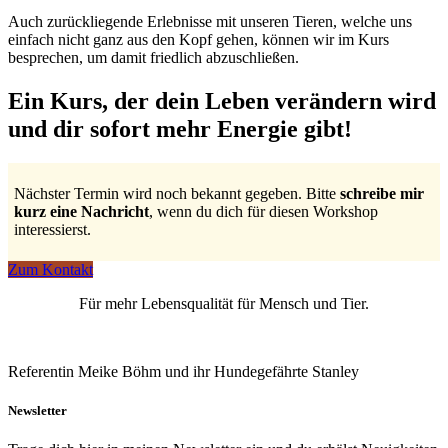
Auch zurückliegende Erlebnisse mit unseren Tieren, welche uns
einfach nicht ganz aus den Kopf gehen, können wir im Kurs
besprechen, um damit friedlich abzuschließen.
Ein Kurs, der dein Leben verändern wird
und dir sofort mehr Energie gibt!
Nächster Termin wird noch bekannt gegeben. Bitte
schreibe mir
kurz eine Nachricht
, wenn du dich für diesen Workshop
interessierst.
Zum Kontakt
Für mehr Lebensqualität für Mensch und Tier.
Referentin Meike Böhm und ihr Hundegefährte Stanley
Newsletter