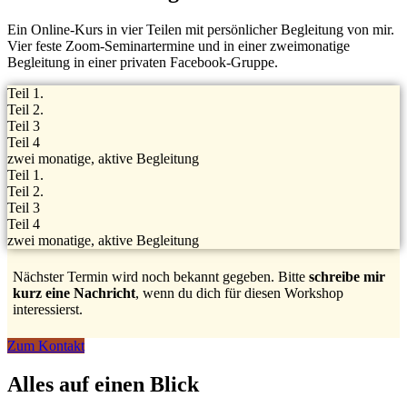
Ein Online-Kurs in vier Teilen mit persönlicher Begleitung von mir.
Vier feste Zoom-Seminartermine und in einer zweimonatige
Begleitung in einer privaten Facebook-Gruppe.
Teil 1.
Teil 2.
Teil 3
Teil 4
zwei monatige, aktive Begleitung
Teil 1.
Teil 2.
Teil 3
Teil 4
zwei monatige, aktive Begleitung
Nächster Termin wird noch bekannt gegeben. Bitte
schreibe mir
kurz eine Nachricht
, wenn du dich für diesen Workshop
interessierst.
Zum Kontakt
Alles auf einen Blick