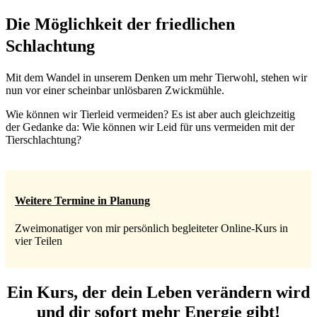
Die Möglichkeit der friedlichen
Schlachtung
Mit dem Wandel in unserem Denken um mehr Tierwohl, stehen wir
nun vor einer scheinbar unlösbaren Zwickmühle.
Wie können wir Tierleid vermeiden? Es ist aber auch gleichzeitig
der Gedanke da: Wie können wir Leid für uns vermeiden mit der
Tierschlachtung?
Weitere Termine in Planung
Zweimonatiger von mir persönlich begleiteter Online-Kurs in
vier Teilen
Ein Kurs, der dein Leben verändern wird
und dir sofort mehr Energie gibt!