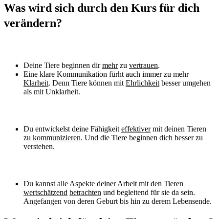
Was wird sich durch den Kurs für dich
verändern?
Deine Tiere beginnen dir
mehr
zu
vertrauen
.
Eine klare Kommunikation fürht auch immer zu mehr
Klarheit
. Denn Tiere können mit
Ehrlichkeit
besser umgehen
als mit Unklarheit.
Du entwickelst deine Fähigkeit
effektiver
mit deinen Tieren
zu
kommunizieren
. Und die Tiere beginnen dich besser zu
verstehen.
Du kannst alle Aspekte deiner Arbeit mit den Tieren
wertschätzend
betrachten
und begleitend für sie da sein.
Angefangen von deren Geburt bis hin zu derem Lebensende.