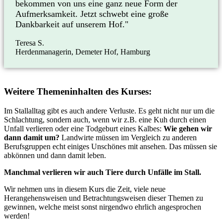
bekommen von uns eine ganz neue Form der
Aufmerksamkeit. Jetzt schwebt eine große
Dankbarkeit auf unserem Hof."
Teresa S.
Herdenmanagerin, Demeter Hof, Hamburg
Weitere Themeninhalten des Kurses:
Im Stallalltag gibt es auch andere Verluste. Es geht nicht nur um die
Schlachtung, sondern auch, wenn wir z.B. eine Kuh durch einen
Unfall verlieren oder eine Todgeburt eines Kalbes:
Wie gehen wir
dann damit um?
Landwirte müssen im Vergleich zu anderen
Berufsgruppen echt einiges Unschönes mit ansehen. Das müssen sie
abkönnen und dann damit leben.
Manchmal verlieren wir auch Tiere durch Unfälle im Stall.
Wir nehmen uns in diesem Kurs die Zeit, viele neue
Herangehensweisen und Betrachtungsweisen dieser Themen zu
gewinnen, welche meist sonst nirgendwo ehrlich angesprochen
werden!