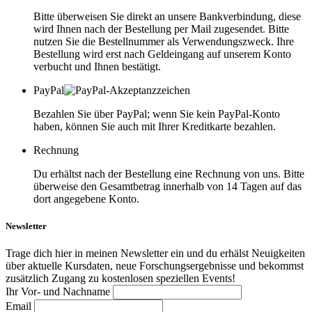
Bitte überweisen Sie direkt an unsere Bankverbindung, diese
wird Ihnen nach der Bestellung per Mail zugesendet. Bitte
nutzen Sie die Bestellnummer als Verwendungszweck. Ihre
Bestellung wird erst nach Geldeingang auf unserem Konto
verbucht und Ihnen bestätigt.
PayPal
Bezahlen Sie über PayPal; wenn Sie kein PayPal-Konto
haben, können Sie auch mit Ihrer Kreditkarte bezahlen.
Rechnung
Du erhältst nach der Bestellung eine Rechnung von uns. Bitte
überweise den Gesamtbetrag innerhalb von 14 Tagen auf das
dort angegebene Konto.
Newsletter
Trage dich hier in meinen Newsletter ein und du erhälst Neuigkeiten
über aktuelle Kursdaten, neue Forschungsergebnisse und bekommst
zusätzlich Zugang zu kostenlosen speziellen Events!
Ihr Vor- und Nachname
Email