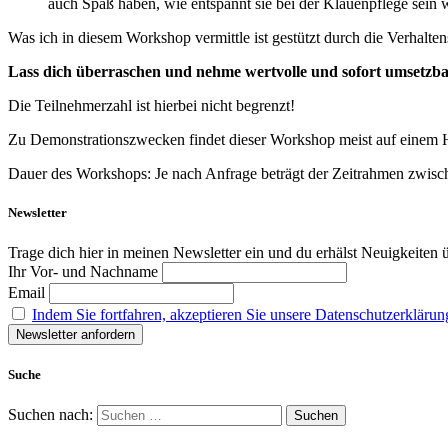
auch Spaß haben, wie entspannt sie bei der Klauenpflege sein
Was ich in diesem Workshop vermittle ist gestützt durch die Verhalt
Lass dich überraschen und nehme wertvolle und sofort umsetzba
Die Teilnehmerzahl ist hierbei nicht begrenzt!
Zu Demonstrationszwecken findet dieser Workshop meist auf einem Ho
Dauer des Workshops: Je nach Anfrage beträgt der Zeitrahmen zwisc
Newsletter
Trage dich hier in meinen Newsletter ein und du erhälst Neuigkeiten
Ihr Vor- und Nachname
Email
Indem Sie fortfahren, akzeptieren Sie unsere Datenschutzerklärun
Suche
Suchen nach: