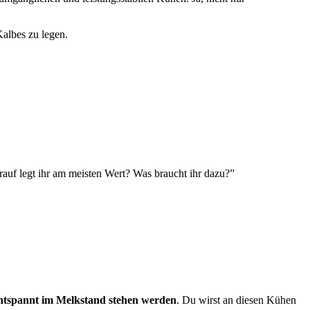
Kalbes zu legen.
auf legt ihr am meisten Wert? Was braucht ihr dazu?”
ntspannt im Melkstand stehen werden
. Du wirst an diesen Kühen