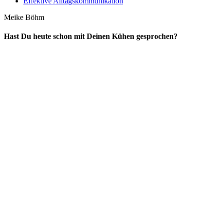
Effektive Alltagskommunikation
Meike Böhm
Hast Du heute schon mit Deinen Kühen gesprochen?