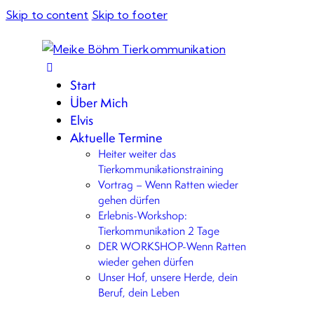
Skip to content
Skip to footer
Start
Über Mich
Elvis
Aktuelle Termine
Heiter weiter das
Tierkommunikationstraining
Vortrag – Wenn Ratten wieder
gehen dürfen
Erlebnis-Workshop:
Tierkommunikation 2 Tage
DER WORKSHOP-Wenn Ratten
wieder gehen dürfen
Unser Hof, unsere Herde, dein
Beruf, dein Leben