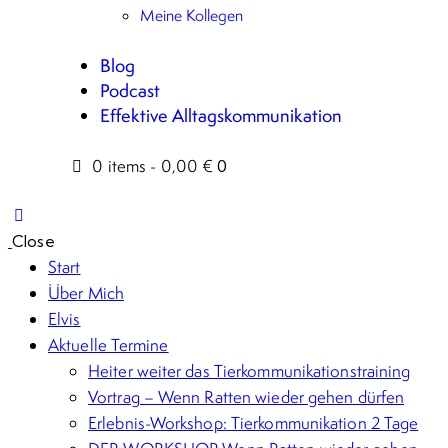
Meine Kollegen
Blog
Podcast
Effektive Alltagskommunikation
0 items
-
0,00 €
0
Close
Start
Über Mich
Elvis
Aktuelle Termine
Heiter weiter das Tierkommunikationstraining
Vortrag – Wenn Ratten wieder gehen dürfen
Erlebnis-Workshop: Tierkommunikation 2 Tage