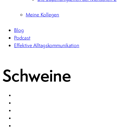
Meine Kollegen
Blog
Podcast
Effektive Alltagskommunikation
Schweine