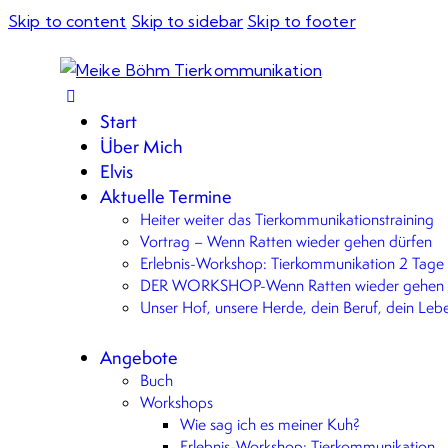
Skip to content
Skip to sidebar
Skip to footer
Start
Über Mich
Elvis
Aktuelle Termine
Heiter weiter das Tierkommunikationstraining
Vortrag – Wenn Ratten wieder gehen dürfen
Erlebnis-Workshop: Tierkommunikation 2 Tage
DER WORKSHOP-Wenn Ratten wieder gehen 
Unser Hof, unsere Herde, dein Beruf, dein Leb
Angebote
Buch
Workshops
Wie sag ich es meiner Kuh?
Erlebnis-Workshop: Tierkommunikation