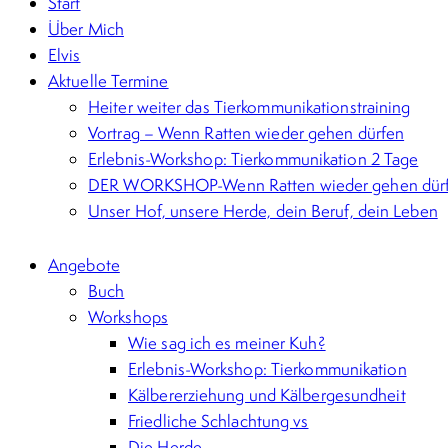
Start
Über Mich
Elvis
Aktuelle Termine
Heiter weiter das Tierkommunikationstraining
Vortrag – Wenn Ratten wieder gehen dürfen
Erlebnis-Workshop: Tierkommunikation 2 Tage
DER WORKSHOP-Wenn Ratten wieder gehen dür
Unser Hof, unsere Herde, dein Beruf, dein Leben
Angebote
Buch
Workshops
Wie sag ich es meiner Kuh?
Erlebnis-Workshop: Tierkommunikation
Kälbererziehung und Kälbergesundheit
Friedliche Schlachtung vs
Die Herde