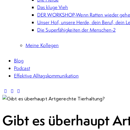
Das kluge Vieh
DER WORKSHOP-Wenn Ratten wieder gehen
Unser Hof, unsere Herde, dein Beruf, dein L
Die Superfähigkeiten der Menschen-2
Meine Kollegen
Blog
Podcast
Effektive Alltagskommunikation
Gibt es überhaupt Ar