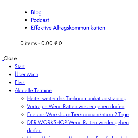
Blog
Podcast
Effektive Alltagskommunikation
0 items
-
0,00 €
0
Close
Start
Über Mich
Elvis
Aktuelle Termine
Heiter weiter das Tierkommunikationstraining
Vortrag – Wenn Ratten wieder gehen dürfen
Erlebnis-Workshop: Tierkommunikation 2 Tage
DER WORKSHOP-Wenn Ratten wieder gehen
dürfen