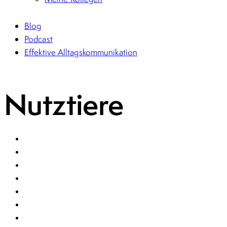
Blog
Podcast
Effektive Alltagskommunikation
Nutztiere