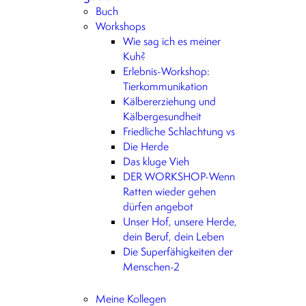
Buch
Workshops
Wie sag ich es meiner
Kuh?
Erlebnis-Workshop:
Tierkommunikation
Kälbererziehung und
Kälbergesundheit
Friedliche Schlachtung vs
Die Herde
Das kluge Vieh
DER WORKSHOP-Wenn
Ratten wieder gehen
dürfen angebot
Unser Hof, unsere Herde,
dein Beruf, dein Leben
Die Superfähigkeiten der
Menschen-2
Meine Kollegen