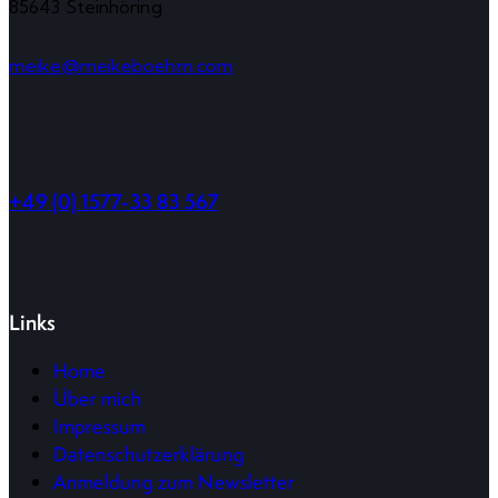
85643 Steinhöring
meike@meikeboehm.com
+49 (0) 1577-33 83 567
Links
Home
Über mich
Impressum
Datenschutzerklärung
Anmeldung zum Newsletter