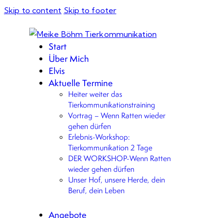
Skip to content
Skip to footer
Start
Über Mich
Elvis
Aktuelle Termine
Heiter weiter das
Tierkommunikationstraining
Vortrag – Wenn Ratten wieder
gehen dürfen
Erlebnis-Workshop:
Tierkommunikation 2 Tage
DER WORKSHOP-Wenn Ratten
wieder gehen dürfen
Unser Hof, unsere Herde, dein
Beruf, dein Leben
Angebote