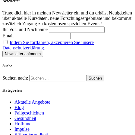
Newsletter
Trage dich hier in meinen Newsletter ein und du erhälst Neuigkeiten
über aktuelle Kursdaten, neue Forschungsergebnisse und bekommst
zusätzlich Zugang zu kostenlosen speziellen Events!
Ihr Vor- und Nachname
Email
Indem Sie fortfahren, akzeptieren Sie unsere
Datenschutzerklärung.
Suche
Suchen nach:
Kategorien
Aktuelle Angebote
Blog
Fallgeschichten
Gesundheit
Hofhund
Impulse
Kälbergesundheit