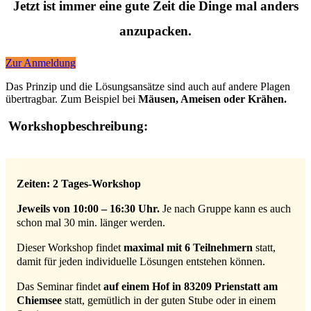
Jetzt ist immer eine gute Zeit die Dinge mal anders
anzupacken.
Zur Anmeldung
Das Prinzip und die Lösungsansätze sind auch auf andere Plagen
übertragbar. Zum Beispiel bei
Mäusen, Ameisen oder Krähen.
Workshopbeschreibung:
Zeiten: 2 Tages-Workshop
Jeweils von 10:00 – 16:30 Uhr.
Je nach Gruppe kann es auch
schon mal 30 min. länger werden.
Dieser Workshop findet
maximal mit 6 Teilnehmern
statt,
damit für jeden individuelle Lösungen entstehen können.
Das Seminar findet
auf einem Hof in 83209 Prienstatt am
Chiemsee
statt, gemütlich in der guten Stube oder in einem