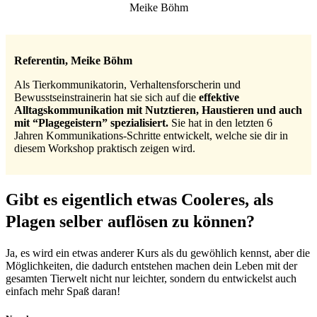
Meike Böhm
Referentin, Meike Böhm
Als Tierkommunikatorin, Verhaltensforscherin und
Bewusstseinstrainerin
hat sie sich auf die
effektive
Alltagskommunikation
mit Nutztieren, Haustieren
und auch
mit
“Plagegeistern”
spezialisiert.
Sie hat in den letzten 6
Jahren Kommunikations-Schritte entwickelt, welche sie dir in
diesem Workshop praktisch zeigen wird.
Gibt es eigentlich etwas Cooleres, als
Plagen selber auflösen zu können?
Ja, es wird ein etwas anderer Kurs als du gewöhlich kennst, aber die
Möglichkeiten, die dadurch entstehen machen dein Leben mit der
gesamten Tierwelt nicht nur leichter, sondern du entwickelst auch
einfach mehr Spaß daran!