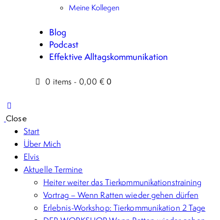
Meine Kollegen
Blog
Podcast
Effektive Alltagskommunikation
0 items
-
0,00 €
0
Close
Start
Über Mich
Elvis
Aktuelle Termine
Heiter weiter das Tierkommunikationstraining
Vortrag – Wenn Ratten wieder gehen dürfen
Erlebnis-Workshop: Tierkommunikation 2 Tage