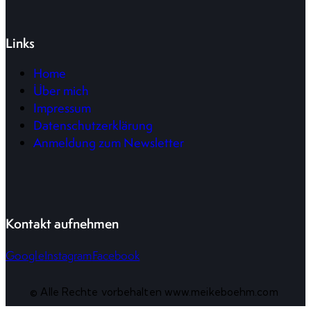
Links
Home
Über mich
Impressum
Datenschutzerklärung
Anmeldung zum Newsletter
Kontakt aufnehmen
Google
Instagram
Facebook
© Alle Rechte vorbehalten www.meikeboehm.com