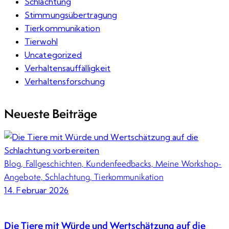
Schlachtung
Stimmungsübertragung
Tierkommunikation
Tierwohl
Uncategorized
Verhaltensauffälligkeit
Verhaltensforschung
Neueste Beiträge
Blog,
Fallgeschichten,
Kundenfeedbacks,
Meine Workshop-
Angebote,
Schlachtung,
Tierkommunikation
14. Februar 2026
Die Tiere mit Würde und Wertschätzung auf die