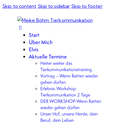
Skip to content
Skip to sidebar
Skip to footer
Start
Über Mich
Elvis
Aktuelle Termine
Heiter weiter das
Tierkommunikationstraining
Vortrag – Wenn Ratten wieder
gehen dürfen
Erlebnis-Workshop:
Tierkommunikation 2 Tage
DER WORKSHOP-Wenn Ratten
wieder gehen dürfen
Unser Hof, unsere Herde, dein
Beruf, dein Leben