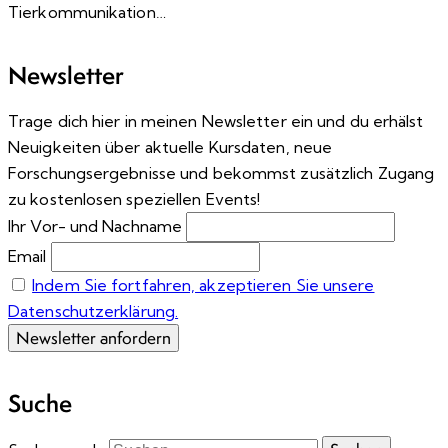
Tierkommunikation…
Newsletter
Trage dich hier in meinen Newsletter ein und du erhälst
Neuigkeiten über aktuelle Kursdaten, neue
Forschungsergebnisse und bekommst zusätzlich Zugang
zu kostenlosen speziellen Events!
Ihr Vor- und Nachname
Email
Indem Sie fortfahren, akzeptieren Sie unsere
Datenschutzerklärung.
Suche