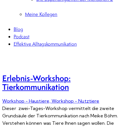
Meine Kollegen
Blog
Podcast
Effektive Alltagskommunikation
Erlebnis-Workshop:
Tierkommunikation
Workshop - Haustiere,
Workshop - Nutztiere
Dieser zwei-Tages-Workshop vermittelt die zweite
Grundsäule der Tierkommunikation nach Meike Böhm.
Verstehen können was Tiere Ihnen sagen wollen. Die